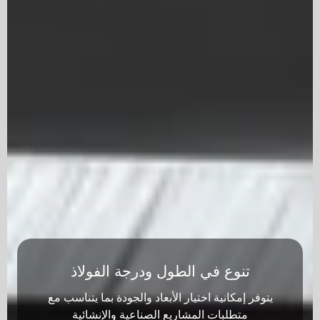
نوع في الطول ودرجة الفولاذ
إمكانية اختيار الأبعاد والجودة بما يتناسب مع
يمنع ت
تطلبات المشاريع الصناعية والإنشائية