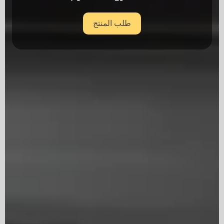
طلب المنتج