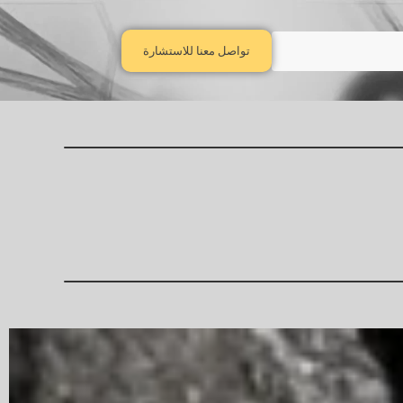
تواصل معنا للاستشارة