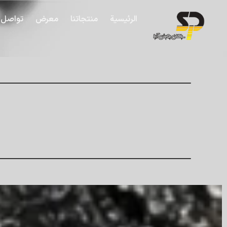
الرئيسية
منتجاتنا
معرض
تواصل 