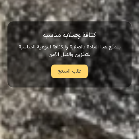
كثافة وصلابة مناسبة
يتمتّع هذا المادة بالصلابة والكثافة النوعية المناسبة
للتخزين والنقل الآمن
طلب المنتج