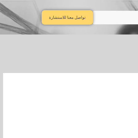
تواصل معنا للاستشارة