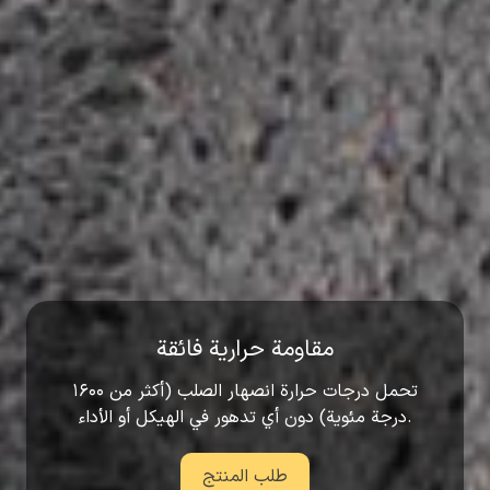
مقاومة حرارية فائقة
تحمل درجات حرارة انصهار الصلب (أكثر من ۱۶۰۰
درجة مئوية) دون أي تدهور في الهيكل أو الأداء.
طلب المنتج