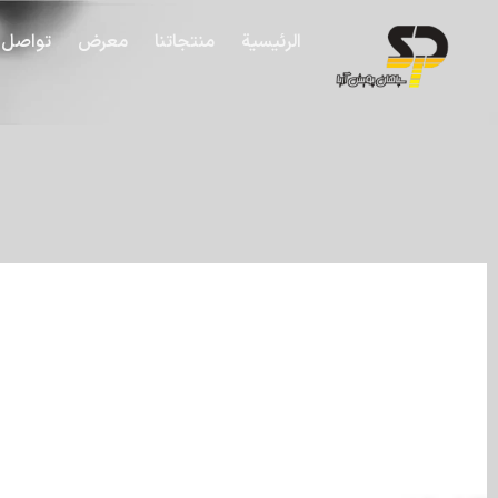
الرئيسية
منتجاتنا
معرض
تواصل 