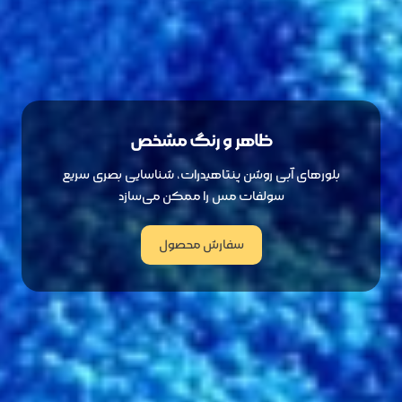
ظاهر و رنگ مشخص
بلورهای آبی روشن پنتاهیدرات، شناسایی بصری سریع
سولفات مس را ممکن می‌سازد
سفارش محصول