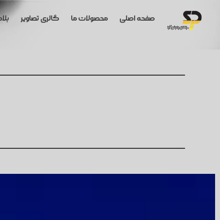
صفحه اصلی
محصولات ما
گالری تصاویر
بلا