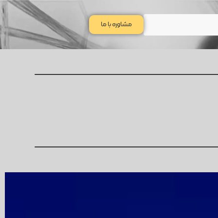
مشاوره با ما