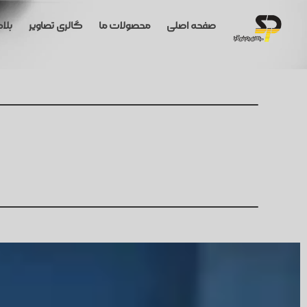
صفحه اصلی
محصولات ما
گالری تصاویر
بلا