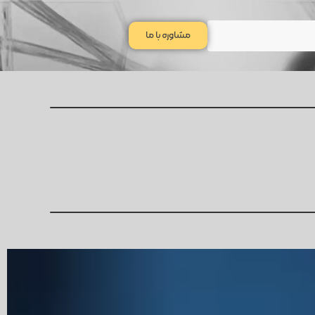
مشاوره با ما