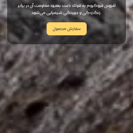
افزودن فروکروم به فولاد باعث بهبود مقاومت آن در برابر
زنگ‌زدگی و خوردگی شیمیایی می‌شود.
سفارش محصول