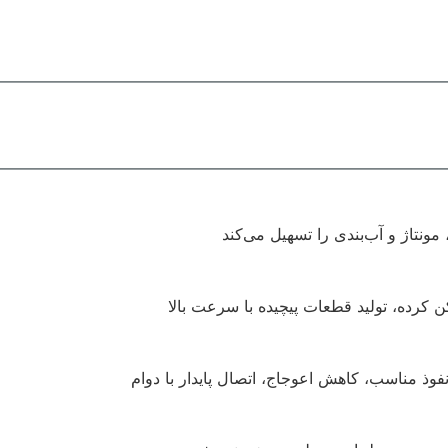
مونتاژ و آب‌بندی را تسهیل می‌کند
رده، تولید قطعات پیچیده با سرعت بالا