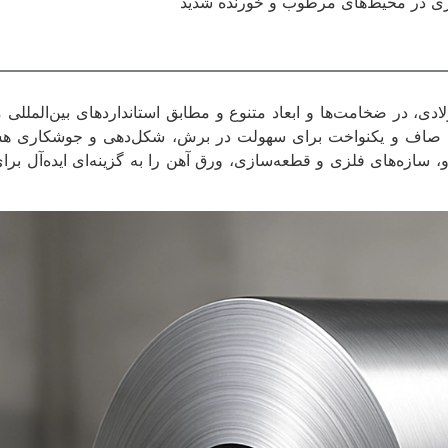
کاری در محیط‌های مرطوب و خورنده شدید
سطح صاف و یکنواخت برای سهولت در برش، شکل‌دهی و جوشکاری هس
، سازه‌های فلزی و قطعه‌سازی، ورق آهن را به گزینه‌ای ایده‌آل ب