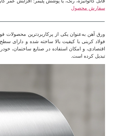
قابل گالوانیزه، رنگ، یا پوشش پلیمر؛ افزایش عمر 
سفارش محصول
فولاد کربنی با کیفیت بالا ساخته شده و دارای 
اقتصادی، و امکان استفاده در صنایع ساختمان، خودرو
تبدیل کرده است.