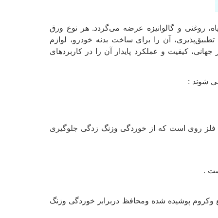
ه، روغنی و گالوانیزه عرضه می‌گردد. هر نوع ورق
بیق‌پذیری، آن را برای ساخت بدنه‌ خودرو، لوازم
جهانی، کیفیت و عملکرد پایدار آن را در کاربردهای
ی شوند :
 از فلز روی است که از خوردگی وزنگ زدگی جلوگیری
فلع وکروم پوشیده شده ومحافظ دربرابر خوردگی وزنگ