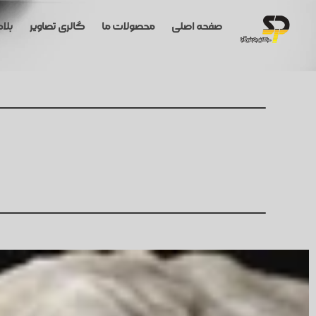
صفحه اصلی
محصولات ما
گالری تصاویر
بلا