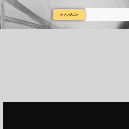
مشاوره با ما