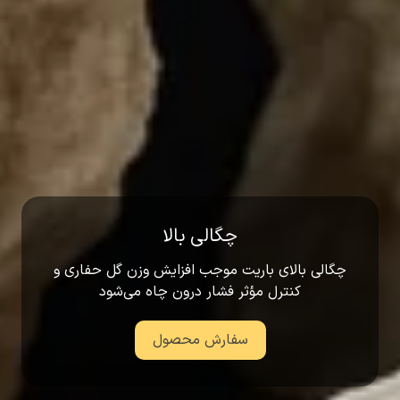
چگالی بالا
چگالی بالای باریت موجب افزایش وزن گل حفاری و
کنترل مؤثر فشار درون چاه می‌شود
سفارش محصول