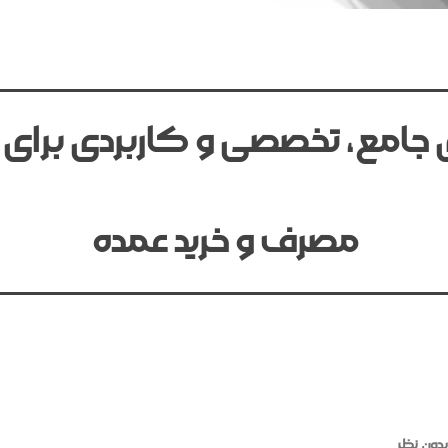
ی جامع، تخصصی و کاربردی برای 
مصرف و خرید عمده
بدون نظر