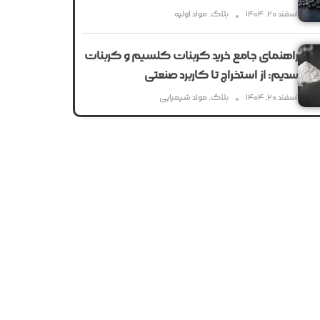
اسفند ۲۰, ۱۴۰۴
بلاگ
,
مواد اولیه
راهنمای جامع خرید کربنات کلسیم و کربنات
سدیم: از استخراج تا کاربرد صنعتی
اسفند ۲۰, ۱۴۰۴
بلاگ
,
مواد شیمیایی