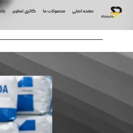
صفحه اصلی
محصولات ما
گالری تصاویر
بلا