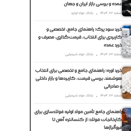
عمده و بررسی بازار ایران و جهان
اسفند ۲۲, ۱۴۰۴
بلاگ
,
مواد اولیه
خرید سود پرک؛ راهنمای جامع، تخصصی و
کاربردی برای انتخاب، قیمت‌گذاری، مصرف و
خرید عمده
اسفند ۲۲, ۱۴۰۴
بلاگ
,
مواد شیمیایی
خرید اوره؛ راهنمای جامع و تخصصی برای انتخاب
هوشمند، بررسی قیمت، کاربردها و بازار داخلی
و صادراتی
اسفند ۲۲, ۱۴۰۴
بلاگ
,
مواد شیمیایی
راهنمای جامع تأمین مواد اولیه فولادسازی برای
کارخانجات فولاد؛ از کنسانتره آهن تا
فروآلیاژها