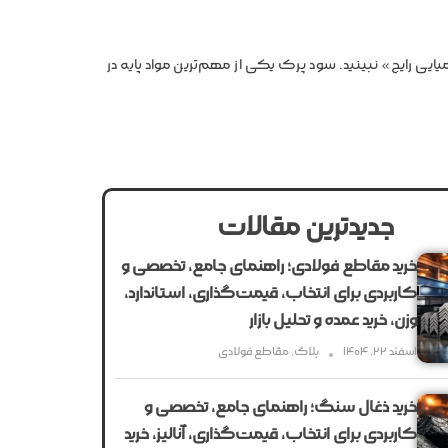
ی رایج» نبینید. سود پرک یکی از مهم‌ترین مواد پایه در
جدیدترین مقالات
خرید مقاطع فولادی؛ راهنمای جامع، تخصصی و
کاربردی برای انتخاب، قیمت‌گذاری، استاندارد،
وزن، خرید عمده و تحلیل بازار
اسفند ۲۲, ۱۴۰۴
بلاگ
,
مقاطع فولادی
خرید ذغال سنگ؛ راهنمای جامع، تخصصی و
کاربردی برای انتخاب، قیمت‌گذاری، آنالیز، خرید