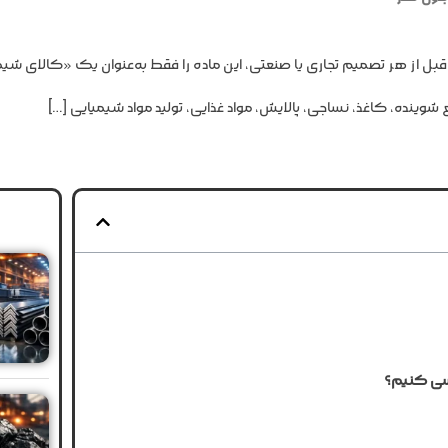
از هر تصمیم تجاری یا صنعتی، این ماده را فقط به‌عنوان یک «کالای شیمیای
وینده، کاغذ، نساجی، پالایش، مواد غذایی، تولید مواد شیمیایی […]
ررسی کنیم؟