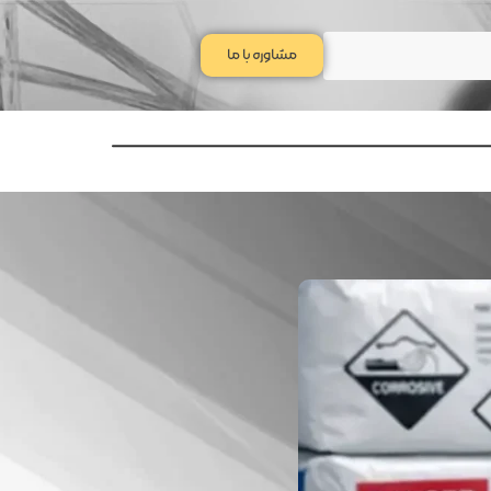
مشاوره با ما