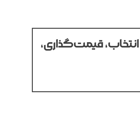
انتخاب، قیمت‌گذاری،