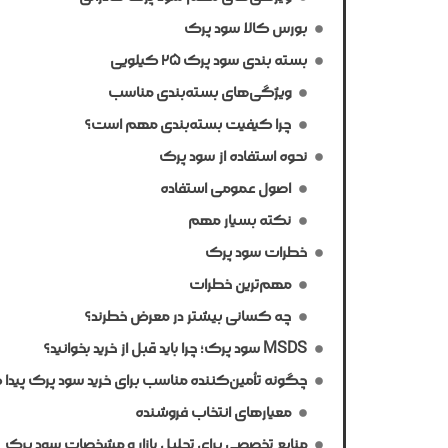
بورس کالا سود پرک
بسته بندی سود پرک ۲۵ کیلویی
ویژگی‌های بسته‌بندی مناسب
چرا کیفیت بسته‌بندی مهم است؟
نحوه استفاده از سود پرک
اصول عمومی استفاده
نکته بسیار مهم
خطرات سود پرک
مهم‌ترین خطرات
چه کسانی بیشتر در معرض خطرند؟
MSDS سود پرک؛ چرا باید قبل از خرید بخوانید؟
چگونه تأمین‌کننده مناسب برای خرید سود پرک پیدا
معیارهای انتخاب فروشنده
منابع تخصصی برای تحلیل بازار و مشخصات سود پرک