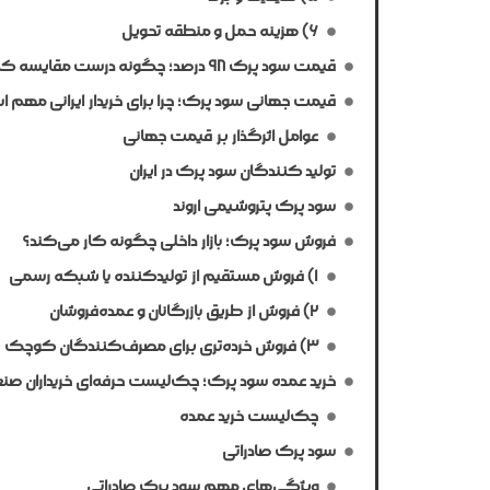
۶) هزینه حمل و منطقه تحویل
قیمت سود پرک ۹۸ درصد؛ چگونه درست مقایسه کنیم؟
قیمت جهانی سود پرک؛ چرا برای خریدار ایرانی مهم 
عوامل اثرگذار بر قیمت جهانی
تولید کنندگان سود پرک در ایران
سود پرک پتروشیمی اروند
فروش سود پرک؛ بازار داخلی چگونه کار می‌کند؟
۱) فروش مستقیم از تولیدکننده یا شبکه رسمی
۲) فروش از طریق بازرگانان و عمده‌فروشان
۳) فروش خرده‌تری برای مصرف‌کنندگان کوچک
خرید عمده سود پرک؛ چک‌لیست حرفه‌ای خریداران صن
چک‌لیست خرید عمده
سود پرک صادراتی
ویژگی‌های مهم سود پرک صادراتی