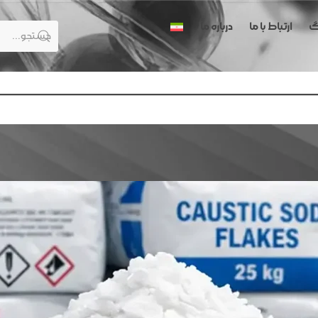
گ
ارتباط با ما
درباره ما